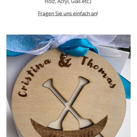
Holz, Acryl, Glas etc.) 
Fragen Sie uns einfach an
!