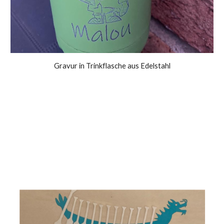
Gravur in Trinkflasche aus Edelstahl