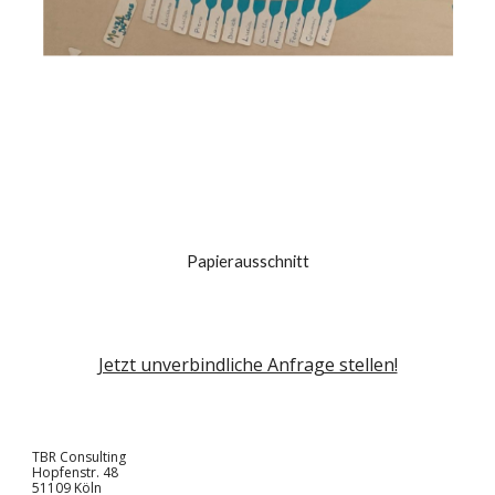
Papierausschnitt
Jetzt unverbindliche Anfrage stellen!
TBR Consulting
Hopfenstr. 48
51109 Köln